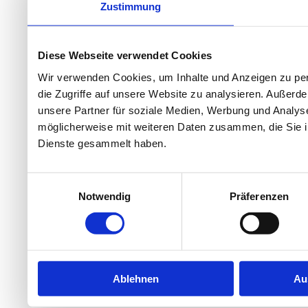
Zustimmung
Diese Webseite verwendet Cookies
Wir verwenden Cookies, um Inhalte und Anzeigen zu per
die Zugriffe auf unsere Website zu analysieren. Außer
unsere Partner für soziale Medien, Werbung und Analyse
möglicherweise mit weiteren Daten zusammen, die Sie ih
Dienste gesammelt haben.
Einwilligungsauswahl
Notwendig
Präferenzen
Ablehnen
Au