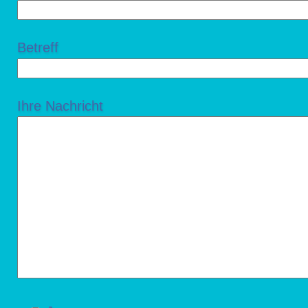
Betreff
Ihre Nachricht