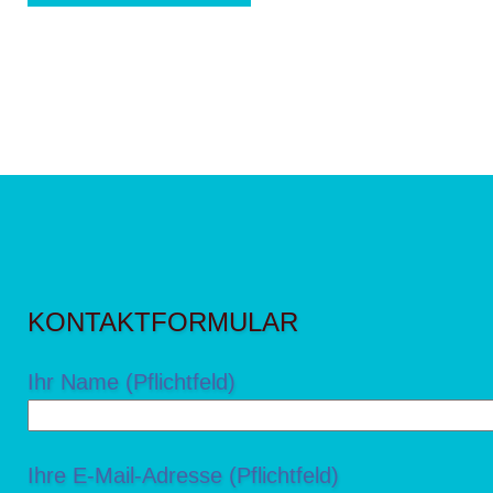
KONTAKTFORMULAR
Ihr Name (Pflichtfeld)
Ihre E-Mail-Adresse (Pflichtfeld)