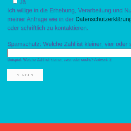
Ja
Ich willige in die Erhebung, Verarbeitung und
meiner Anfrage wie in der
Datenschutzerklärun
oder schriftlich zu kontaktieren.
Spamschutz: Welche Zahl ist kleiner, vier oder
Beispiel: Welche Zahl ist kleiner, zwei oder sechs? Antwort: 2