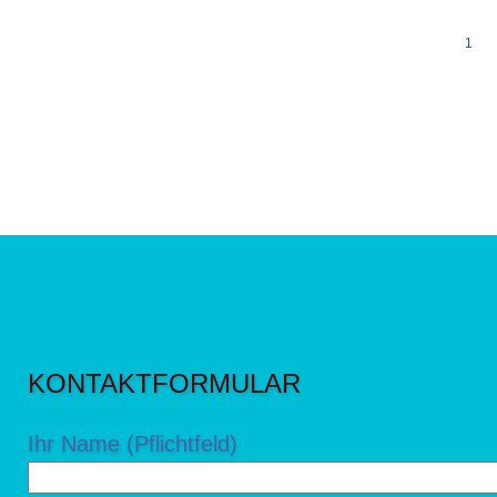
1
KONTAKTFORMULAR
Ihr Name (Pflichtfeld)