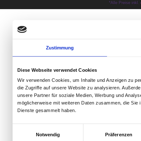
*Alle Preise inkl
Zustimmung
Diese Webseite verwendet Cookies
Wir verwenden Cookies, um Inhalte und Anzeigen zu per
die Zugriffe auf unsere Website zu analysieren. Außer
unsere Partner für soziale Medien, Werbung und Analyse
möglicherweise mit weiteren Daten zusammen, die Sie ih
Dienste gesammelt haben.
Einwilligungsauswahl
Notwendig
Präferenzen