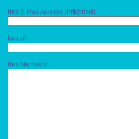
Ihre E-Mail-Adresse (Pflichtfeld)
Betreff
Ihre Nachricht