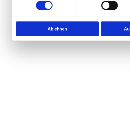
Ablehnen
Au