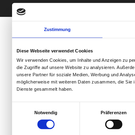
*Alle Preise inkl
Zustimmung
Diese Webseite verwendet Cookies
Wir verwenden Cookies, um Inhalte und Anzeigen zu per
die Zugriffe auf unsere Website zu analysieren. Außer
unsere Partner für soziale Medien, Werbung und Analyse
möglicherweise mit weiteren Daten zusammen, die Sie ih
Dienste gesammelt haben.
Einwilligungsauswahl
Notwendig
Präferenzen