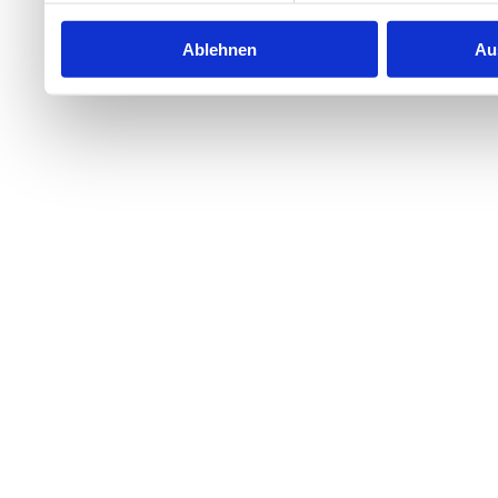
Ablehnen
Au