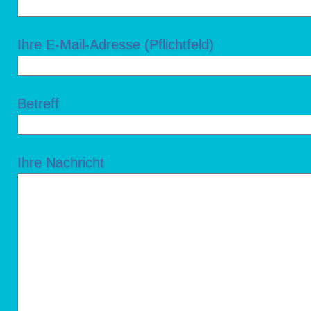
Ihre E-Mail-Adresse (Pflichtfeld)
Betreff
Ihre Nachricht