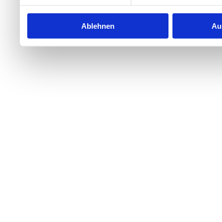
Ablehnen
Au