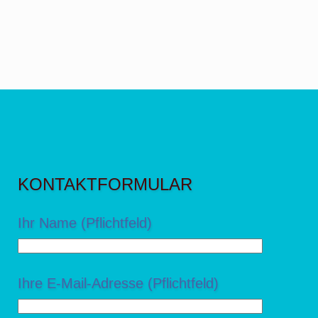
KONTAKTFORMULAR
Ihr Name (Pflichtfeld)
Ihre E-Mail-Adresse (Pflichtfeld)