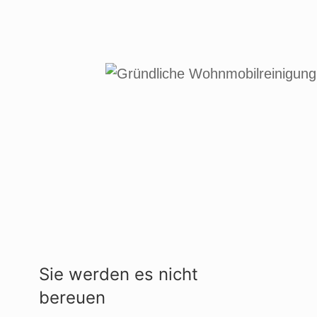
Sie werden es nicht
bereuen