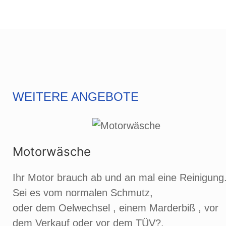
WEITERE ANGEBOTE
Motorwäsche
Ihr Motor brauch ab und an mal eine Reinigung
Sei es vom normalen Schmutz,
oder dem Oelwechsel , einem Marderbiß , vor
dem Verkauf oder vor dem TÜV?.