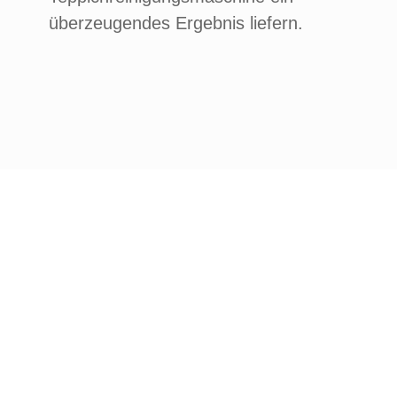
überzeugendes Ergebnis liefern.