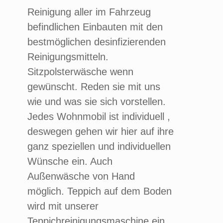
Reinigung aller im Fahrzeug
befindlichen Einbauten mit den
bestmöglichen desinfizierenden
Reinigungsmitteln.
Sitzpolsterwäsche wenn
gewünscht. Reden sie mit uns
wie und was sie sich vorstellen.
Jedes Wohnmobil ist individuell ,
deswegen gehen wir hier auf ihre
ganz speziellen und individuellen
Wünsche ein. Auch
Außenwäsche von Hand
möglich. Teppich auf dem Boden
wird mit unserer
Teppichreinigungsmaschine ein