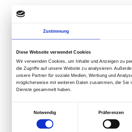
Zustimmung
Diese Webseite verwendet Cookies
Wir verwenden Cookies, um Inhalte und Anzeigen zu per
die Zugriffe auf unsere Website zu analysieren. Außer
unsere Partner für soziale Medien, Werbung und Analyse
möglicherweise mit weiteren Daten zusammen, die Sie ih
Dienste gesammelt haben.
Einwilligungsauswahl
Notwendig
Präferenzen