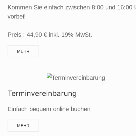
Kommen Sie einfach zwischen 8:00 und 16:00 
vorbei!
Preis : 44,90 € inkl. 19% MwSt.
MEHR
Terminvereinbarung
Einfach bequem online buchen
MEHR