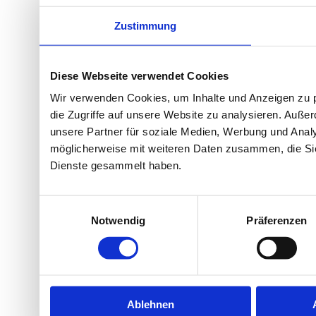
Zustimmung
Diese Webseite verwendet Cookies
Wir verwenden Cookies, um Inhalte und Anzeigen zu p
die Zugriffe auf unsere Website zu analysieren. Auß
unsere Partner für soziale Medien, Werbung und Analy
möglicherweise mit weiteren Daten zusammen, die Sie 
Dienste gesammelt haben.
Einwilligungsauswahl
Notwendig
Präferenzen
Ablehnen