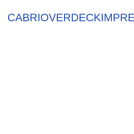
CABRIOVERDECKIMPR