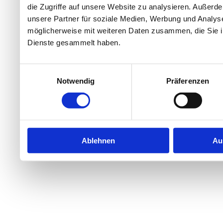
die Zugriffe auf unsere Website zu analysieren. Außer
unsere Partner für soziale Medien, Werbung und Analyse
möglicherweise mit weiteren Daten zusammen, die Sie ih
Dienste gesammelt haben.
Einwilligungsauswahl
Notwendig
Präferenzen
Ablehnen
Au