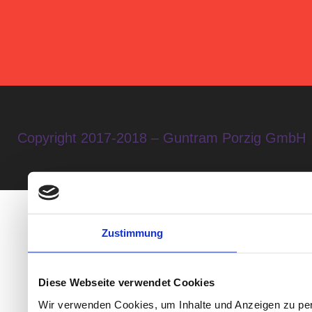
Copyright 2017-2018 – Guntram Porzig GmbH
*Alle Preise inkl
Zustimmung
Diese Webseite verwendet Cookies
Wir verwenden Cookies, um Inhalte und Anzeigen zu per