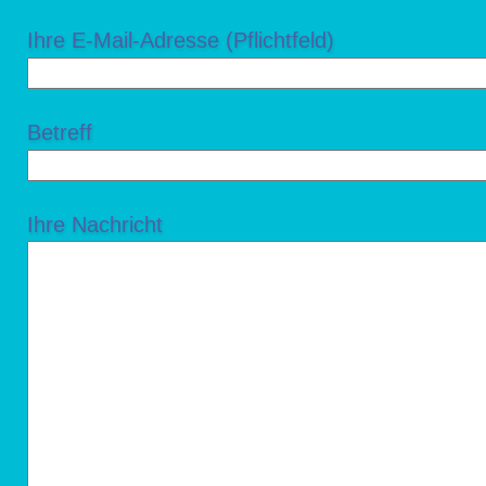
Ihre E-Mail-Adresse (Pflichtfeld)
Betreff
Ihre Nachricht