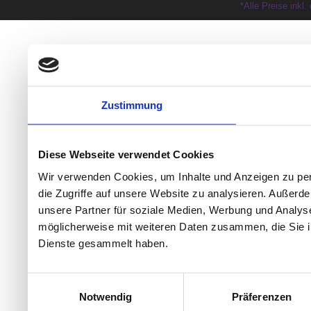
*Alle Preise inkl
Zustimmung
Diese Webseite verwendet Cookies
Wir verwenden Cookies, um Inhalte und Anzeigen zu per
die Zugriffe auf unsere Website zu analysieren. Außer
unsere Partner für soziale Medien, Werbung und Analyse
möglicherweise mit weiteren Daten zusammen, die Sie ih
Dienste gesammelt haben.
Einwilligungsauswahl
Notwendig
Präferenzen