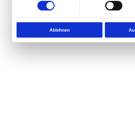
Ablehnen
Au