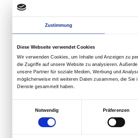
Zustimmung
Diese Webseite verwendet Cookies
Wir verwenden Cookies, um Inhalte und Anzeigen zu per
die Zugriffe auf unsere Website zu analysieren. Außer
unsere Partner für soziale Medien, Werbung und Analyse
möglicherweise mit weiteren Daten zusammen, die Sie ih
Dienste gesammelt haben.
Einwilligungsauswahl
Notwendig
Präferenzen