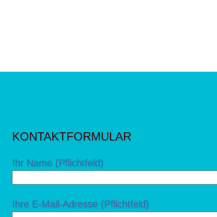
KONTAKTFORMULAR
Ihr Name (Pflichtfeld)
Ihre E-Mail-Adresse (Pflichtfeld)