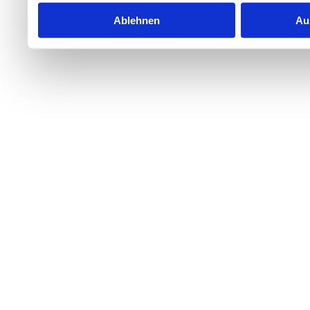
Ablehnen
Au