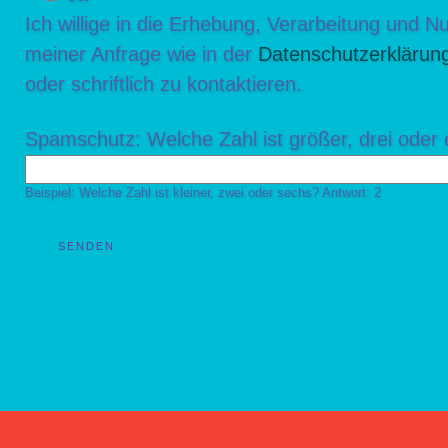
Ich willige in die Erhebung, Verarbeitung und
meiner Anfrage wie in der
Datenschutzerklärun
oder schriftlich zu kontaktieren.
Spamschutz: Welche Zahl ist größer, drei oder 
Beispiel: Welche Zahl ist kleiner, zwei oder sechs? Antwort: 2